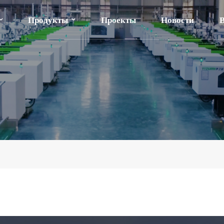
Продукты
Проекты
Новости
В