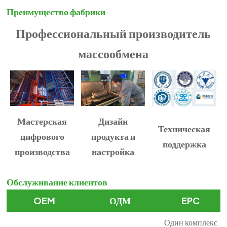
Преимущество фабрики
Профессиональный производитель
массообмена
Мастерская
Дизайн
Техническая
цифрового
продукта и
поддержка
производства
настройка
Обслуживание клиентов
OEM
ОДМ
EPC
Один комплекс