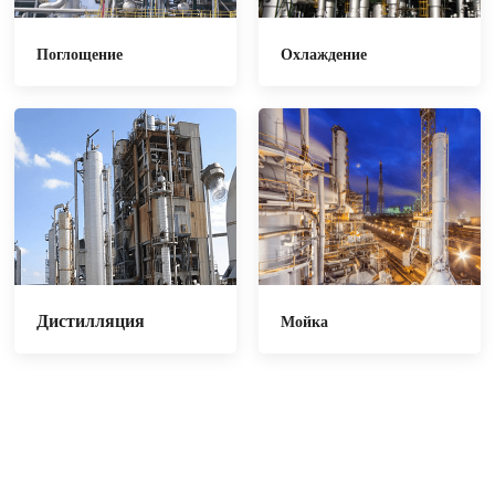
Поглощение
Охлаждение
Дистилляция
Мойка