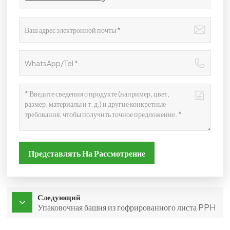
Представлять На Рассмотрение
Следующий
Упаковочная башня из гофрированного листа PPH