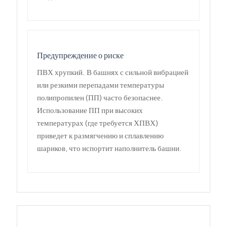
Предупреждение о риске
ПВХ хрупкий. В башнях с сильной вибрацией
или резкими перепадами температуры
полипропилен (ПП) часто безопаснее.
Использование ПП при высоких
температурах (где требуется ХПВХ)
приведет к размягчению и сплавлению
шариков, что испортит наполнитель башни.