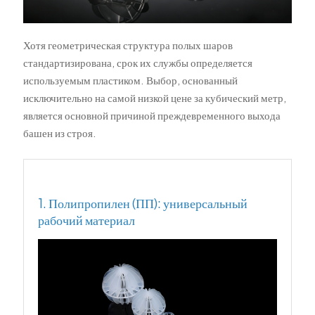
Хотя геометрическая структура полых шаров
стандартизирована, срок их службы определяется
используемым пластиком. Выбор, основанный
исключительно на самой низкой цене за кубический метр,
является основной причиной преждевременного выхода
башен из строя.
1. Полипропилен (ПП): универсальный
рабочий материал