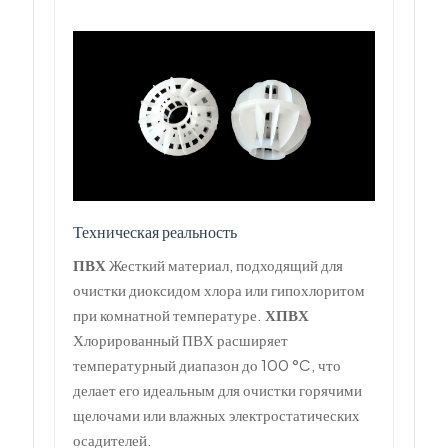
Техническая реальность
ПВХ
Жесткий материал, подходящий для
очистки диоксидом хлора или гипохлоритом
при комнатной температуре.
ХПВХ
Хлорированный ПВХ расширяет
температурный диапазон до 100 °C, что
делает его идеальным для очистки горячими
щелочами или влажных электростатических
осадителей.