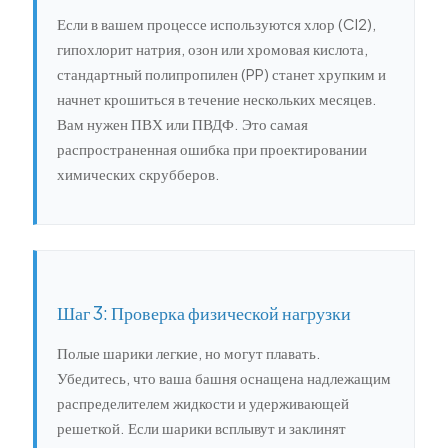
Если в вашем процессе используются хлор (Cl2),
гипохлорит натрия, озон или хромовая кислота,
стандартный полипропилен (PP) станет хрупким и
начнет крошиться в течение нескольких месяцев.
Вам нужен ПВХ или ПВДФ. Это самая
распространенная ошибка при проектировании
химических скрубберов.
Шаг 3: Проверка физической нагрузки
Полые шарики легкие, но могут плавать.
Убедитесь, что ваша башня оснащена надлежащим
распределителем жидкости и удерживающей
решеткой. Если шарики всплывут и заклинят