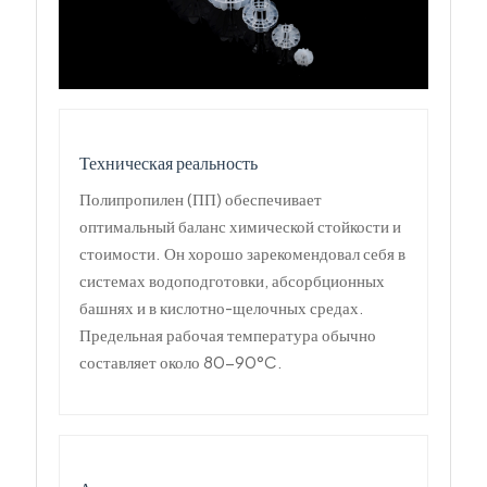
Техническая реальность
Полипропилен (ПП) обеспечивает
оптимальный баланс химической стойкости и
стоимости. Он хорошо зарекомендовал себя в
системах водоподготовки, абсорбционных
башнях и в кислотно-щелочных средах.
Предельная рабочая температура обычно
составляет около 80-90°C.