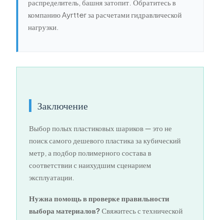
распределитель, башня затопит. Обратитесь в
компанию Ayrtter за расчетами гидравлической
нагрузки.
Заключение
Выбор полых пластиковых шариков — это не
поиск самого дешевого пластика за кубический
метр, а подбор полимерного состава в
соответствии с наихудшим сценарием
эксплуатации.
Нужна помощь в проверке правильности
выбора материалов?
Свяжитесь с технической