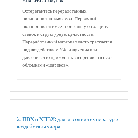
Аналитика закупок
Остерегайтесь переработанных
полипропиленовых смол. Первичный
полипропилен имеет постоянную толщину
стенок и структурную целостность.
Переработанный материал часто трескается
под воздействием УФ-излучения или
давления, что приводит к засорению насосов
обломками «шариков».
2. ПВХ и ХПВХ: для высоких температур и
воздействия хлора.