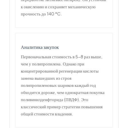
к окислению и сохраняет механическую
прочность до 140 °C.
Аналитика закупок
Первоначальная стоимость в 5-8 раз выше,
чем у полипропилена. Однако при
концентрированной регенерации кислоты
замена вышедших из строя
полипропиленовых шариков каждый год
обходится дороже, чем однократная покупка
поливинилденфторида (ПВДФ). Это
классический пример стратегии повышения
общей стоимости владения.