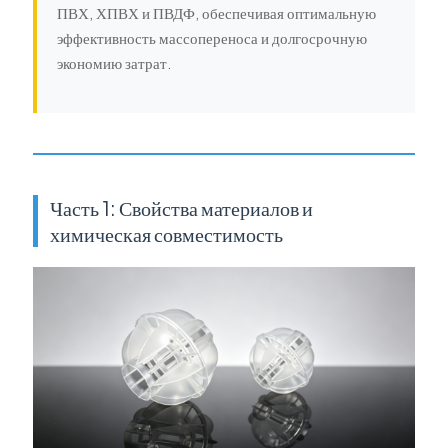
ПВХ, ХПВХ и ПВДФ, обеспечивая оптимальную
эффективность массопереноса и долгосрочную
экономию затрат.
Часть 1: Свойства материалов и
химическая совместимость