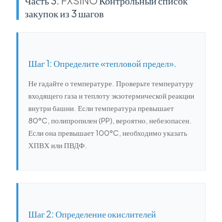
Часть 3:
FXSINO
Контрольный список
закупок из 3 шагов
Шаг 1: Определите «тепловой предел».
Не гадайте о температуре. Проверьте температуру
входящего газа и теплоту экзотермической реакции
внутри башни. Если температура превышает
80°C, полипропилен (PP), вероятно, небезопасен.
Если она превышает 100°C, необходимо указать
ХПВХ или ПВДФ.
Шаг 2: Определение окислителей