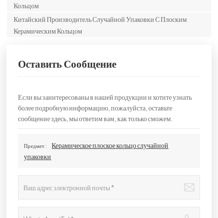
Кольцом
Китайский Производитель Случайной Упаковки С Плоским
Керамическим Кольцом
Оставить Сообщение
Если вы заинтересованы в нашей продукции и хотите узнать
более подробную информацию, пожалуйста, оставьте
сообщение здесь, мы ответим вам, как только сможем.
Керамическое плоское кольцо случайной
Предмет :
упаковки