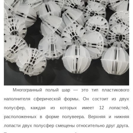
Многогранный полый шар — это тип пластикового
наполнителя сферической формы. Он состоит из двух
полусфер, каждая из которых имеет 12 лопастей,
расположенных в форме полувеера. Верхняя и нижняя
лопасти двух полусфер смещены относительно друг друга.