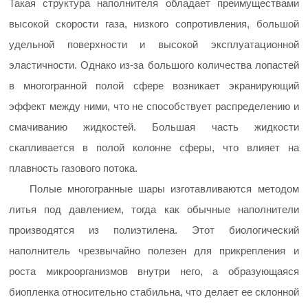
Такая структура наполнителя обладает преимуществами
высокой скорости газа, низкого сопротивления, большой
удельной поверхности и высокой эксплуатационной
эластичности. Однако из-за большого количества лопастей
в многогранной полой сфере возникает экранирующий
эффект между ними, что не способствует распределению и
смачиванию жидкостей. Большая часть жидкости
скапливается в полой колонне сферы, что влияет на
плавность газового потока.
Полые многогранные шары изготавливаются методом
литья под давлением, тогда как обычные наполнители
производятся из полиэтилена. Этот биологический
наполнитель чрезвычайно полезен для прикрепления и
роста микроорганизмов внутри него, а образующаяся
биопленка относительно стабильна, что делает ее склонной